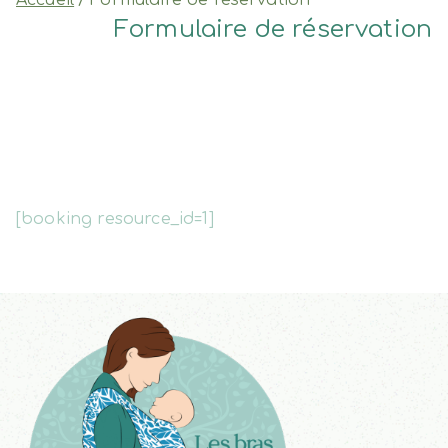
Formulaire de réservation
[booking resource_id=1]