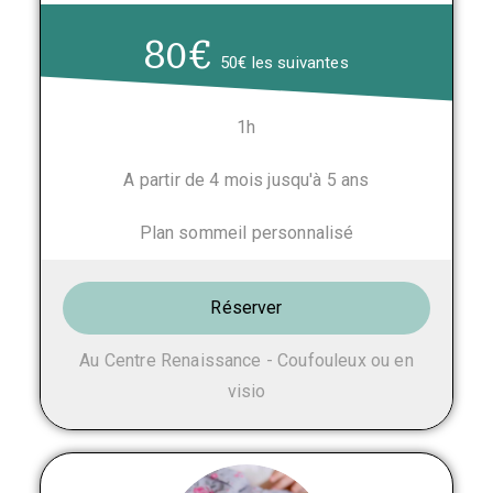
80€
50€ les suivantes
1h
A partir de 4 mois jusqu'à 5 ans
Plan sommeil personnalisé
Réserver
Au Centre Renaissance - Coufouleux ou en
visio