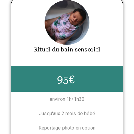
Rituel du bain sensoriel
.
95€
environ 1h/1h30
Jusqu'aux 2 mois de bébé
Reportage photo en option