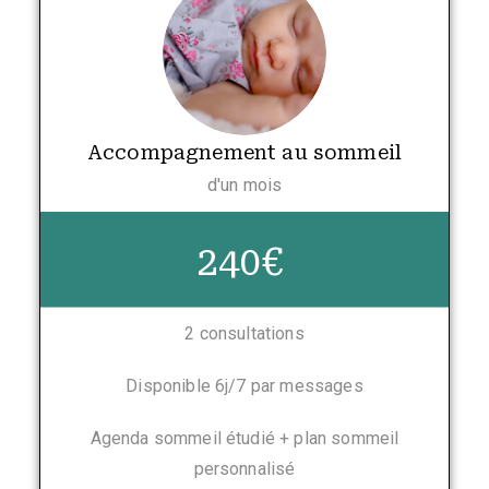
Accompagnement au sommeil
d'un mois
240€
2 consultations
Disponible 6j/7 par messages
Agenda sommeil étudié + plan sommeil
personnalisé