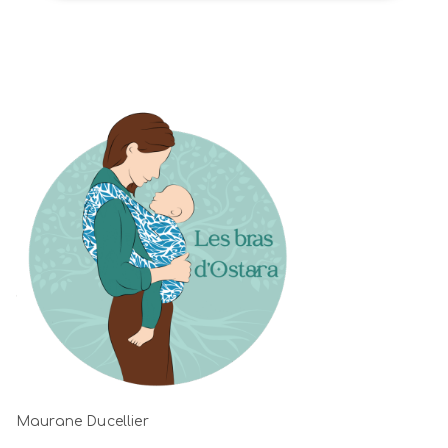
Maurane Ducellier