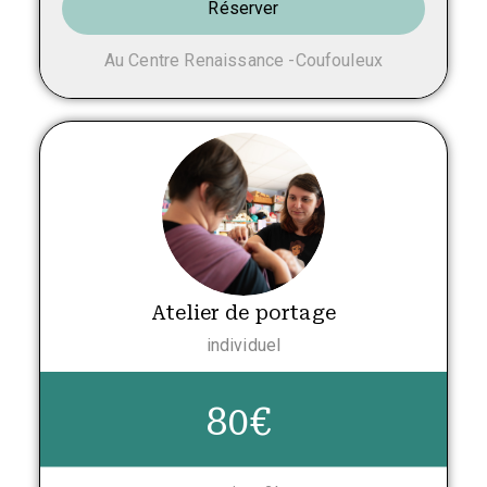
Réserver
Au Centre Renaissance -Coufouleux
Atelier de portage
individuel
80€