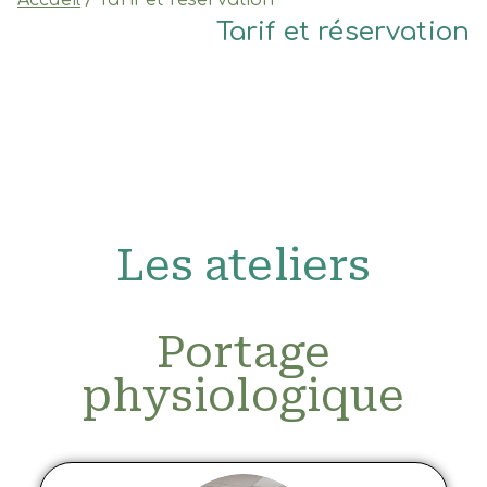
Tarif et réservation
Les ateliers
Portage
physiologique