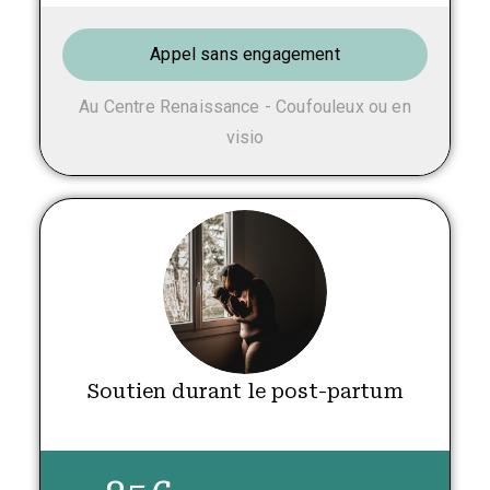
Appel sans engagement
Au Centre Renaissance - Coufouleux ou en
visio
Soutien durant le post-partum
.